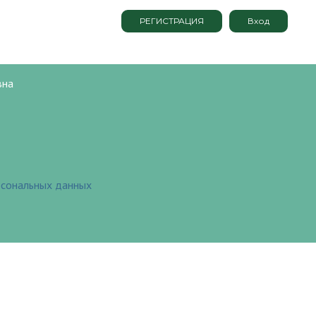
РЕГИСТРАЦИЯ
Вход
вна
рсональных данных