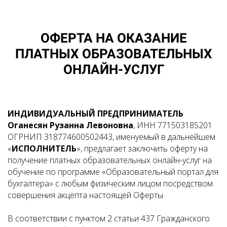
ОФЕРТА НА ОКАЗАНИЕ
ПЛАТНЫХ ОБРАЗОВАТЕЛЬНЫХ
ОНЛАЙН-УСЛУГ
ИНДИВИДУАЛЬНЫЙ ПРЕДПРИНИМАТЕЛЬ
Оганесян Рузанна Левоновна
, ИНН 771503185201
ОГРНИП 318774600502443, именуемый в дальнейшем
«
ИСПОЛНИТЕЛЬ
», предлагает заключить оферту на
получение платных образовательных онлайн-услуг на
обучение по программе «Образовательный портал для
бухгалтера» с любым физическим лицом посредством
совершения акцепта настоящей Оферты.
В соответствии с пунктом 2 статьи 437 Гражданского