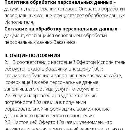
Политика обработки персональных данных
–
документ, на основании которого Оператор обработки
персональных данных осуществляет обработку данных
Исполнителя.
Согласие на обработку персональных данных
–
документ, являющийся основанием обработки
персональных данных Заказчика.
II
. ОБЩИЕ ПОЛОЖЕНИЯ
2.1. В соответствии с настоящей Офертой Исполнитель
обязуется оказать Заказчику, внесшему 100%
стоимости обучения и заполнившему заявку на сайте,
содержащей в себе персональные данные
заполнившего её лица, услуги по обучению.
2.2. Услуги направлены на удовлетворение
потребностей Заказчика в получении
образовательной информации с возможностью
дальнейшего практического применения.
2.3. Настоящей Офертой Заказчик уведомлен, что
результат освоения новых знаний зависит не только от