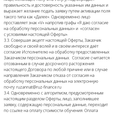
правильность и достоверность указанных им данных и
выражает желание подать заявку путем активации поля
такого типа как «Далее». Одновременно лицо
проставляет знак «V» напротив графы «Я даю согласие
на обработку персональных данных» и «согласен
с условиями настоящей Оферты».
3.3. Совершая акцепт настоящей Оферты, Заказчик
свободно и своей волей и в своём интересе даёт
согласие Исполнителю на обработку предоставленных
Заказчиком персональных данных. Согласие считается
отозванным в случае досрочного расторжения
настоящего Договора по любой причине или в случае
направления Заказчиком отказа от согласия на
обработку персональных данных на электронную
почту: ruzannat@ruz-finance.ru
3.4. Одновременно с алгоритмом, предусмотренным
настоящим разделом Оферты, лицо, заполнившее
заявку, содержащую персональные данные, переходит
по ссылке на оплату стоимости обучения. Оплата