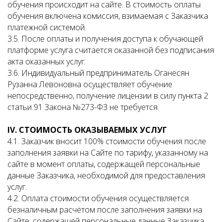
обучения происходит на сайте. В стоимость оплаты
обучения включена комиссия, взимаемая с Заказчика
платежной системой.
3.5. После оплаты и получения доступа к обучающей
платформе услуга считается оказанной без подписания
акта оказанных услуг.
3.6. Индивидуальный предприниматель Оганесян
Рузанна Левоновна осуществляет обучение
непосредственно, получение лицензии в силу пункта 2
статьи 91 Закона №273-ФЗ не требуется.
IV
. СТОИМОСТЬ ОКАЗЫВАЕМЫХ УСЛУГ
4.1. Заказчик вносит 100% стоимости обучения после
заполнения заявки на Сайте по тарифу, указанному на
сайте в момент оплаты, содержащей персональные
данные Заказчика, необходимой для предоставления
услуг.
4.2. Оплата стоимости обучения осуществляется
безналичным расчётом после заполнения заявки на
Сайте, содержащей персональные данные Заказчика