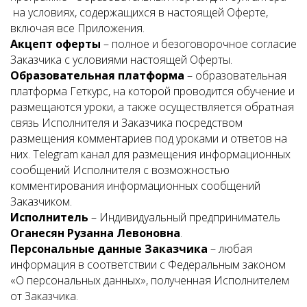
на условиях, содержащихся в настоящей Оферте,
включая все Приложения.
Акцепт оферты
– полное и безоговорочное согласие
Заказчика с условиями настоящей Оферты.
Образовательная платформа
– образовательная
платформа Геткурс, на которой проводится обучение и
размещаются уроки, а также осуществляется обратная
связь Исполнителя и Заказчика посредством
размещения комментариев под уроками и ответов на
них. Telegram канал для размещения информационных
сообщений Исполнителя с возможностью
комментирования информационных сообщений
Заказчиком.
Исполнитель
– Индивидуальный предприниматель
Оганесян Рузанна Левоновна
.
Персональные данные Заказчика
– любая
информация в соответствии с Федеральным законом
«О персональных данных», полученная Исполнителем
от Заказчика.