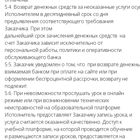
5.4. Возврат денежных средств за неоказанные услуги ос
Исполнителем в десятидневный срок со дня
предъявления соответствующего требования
Заказчика. При этом
дальнейший срок зачисления денежных средств на
счет Заказчика зависит исключительно от
персональной работы, политики и оперативности
обслуживающего банка.
5.5. Заказчик уведомлен о том, что при возврате денежны
взимаемая банком при оплате на сайте или при
оформлении беспроцентной рассрочки, возврату не
подлежит.
5.6. При невозможности прослушать урок в онлайн
режиме или при возникновении технических
неисправностей на образовательной платформе
Исполнитель предоставляет Заказчику запись урока, и
услуга считается оказанной качественно. Доступ к
учебной платформе, на которой проводится обучение
и размещаются записи уроков, предоставляется на