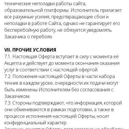
технические неполадки работы сайта,
образовательной платформы. Исполнитель прилагает
все разумные усилия, предотвращающие сбои и
неполадки в работе Сайта, однако не гарантирует его
бесперебойную работу, не обязуется уведомлять
Заказчика о перебоях.
VII
. ПРОЧИЕ УСЛОВИЯ
7.1. Настоящая Оферта вступает в силу с момента её
Акцепта и действует до момента окончания оказания
услуг в соответствии с настоящей офертой.
7.2. Положения настоящей Оферты в части набора
техник в каждом уроке, очередности их подачи могут
быть изменены Исполнителем без согласования с
Заказчиком.
7.3. Стороны подтверждают, что информация, которой
они обмениваются в рамках подготовки, а также в
процессе исполнения настоящей Оферты, носит
конфиденциальный характер.