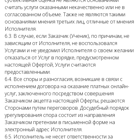
субъективная оценка не являются основаниями
считать услуги оказанными некачественно или не в
согласованном объеме. Также не являются такими
основаниями мнения третьих лиц, отличные от мнения
Исполнителя.
6.3. В случае, если Заказчик (Ученик), по причинам, не
зависящим от Исполнителя, не воспользовался
Услугами и не уведомил Исполнителя о своем желании
отказаться от Услуг в порядке, предусмотренном
настоящей Офертой, Услуги считаются
предоставленными.
6.4. Все споры и разногласия, возникшие в связи с
исполнением договора на оказание платных онлайн-
услуг, заключенного посредством совершения
Заказчиком акцепта настоящей Оферты, решаются
Сторонами путем переговоров. Досудебный порядок
урегулирования спора состоит из направления
Заказчиком претензии в письменной форме на
электронный адрес Исполнителя.
6.5. Исполнитель не несет ответственности за