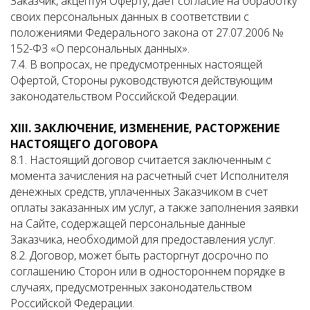
Заказчик, акцептуя Оферту, дает согласие на обработку
своих персональных данных в соответствии с
положениями Федерального закона от 27.07.2006 №
152-ФЗ «О персональных данных».
7.4. В вопросах, не предусмотренных настоящей
Офертой, Стороны руководствуются действующим
законодательством Российской Федерации.
XIII
. ЗАКЛЮЧЕНИЕ, ИЗМЕНЕНИЕ, РАСТОРЖЕНИЕ
НАСТОЯЩЕГО ДОГОВОРА
8.1. Настоящий договор считается заключенным с
момента зачисления на расчетный счет Исполнителя
денежных средств, уплаченных Заказчиком в счет
оплаты заказанных им услуг, а также заполнения заявки
на Сайте, содержащей персональные данные
Заказчика, необходимой для предоставления услуг.
8.2. Договор, может быть расторгнут досрочно по
соглашению Сторон или в одностороннем порядке в
случаях, предусмотренных законодательством
Российской Федерации.