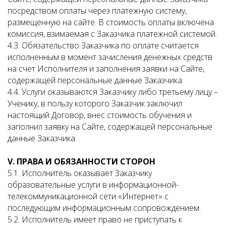
посредством оплаты через платежную систему,
размещенную на сайте. В стоимость оплаты включена
комиссия, взимаемая с Заказчика платежной системой.
4.3. Обязательство Заказчика по оплате считается
исполненным в момент зачисления денежных средств
на счет Исполнителя и заполнения заявки на Сайте,
содержащей персональные данные Заказчика.
4.4. Услуги оказываются Заказчику либо третьему лицу –
Ученику, в пользу которого Заказчик заключил
настоящий Договор, внес стоимость обучения и
заполнил заявку на Сайте, содержащей персональные
данные Заказчика.
V
. ПРАВА И ОБЯЗАННОСТИ СТОРОН
5.1. Исполнитель оказывает Заказчику
образовательные услуги в информационной-
телекоммуникационной сети «Интернет» с
последующим информационным сопровождением.
5.2. Исполнитель имеет право не приступать к