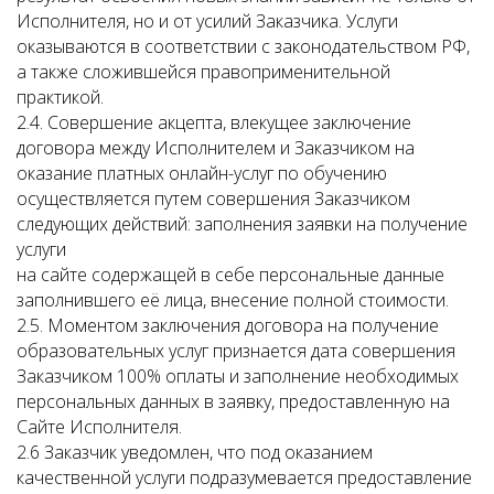
Исполнителя, но и от усилий Заказчика. Услуги
оказываются в соответствии с законодательством РФ,
а также сложившейся правоприменительной
практикой.
2.4. Совершение акцепта, влекущее заключение
договора между Исполнителем и Заказчиком на
оказание платных онлайн-услуг по обучению
осуществляется путем совершения Заказчиком
следующих действий: заполнения заявки на получение
услуги
на сайте содержащей в себе персональные данные
заполнившего её лица, внесение полной стоимости.
2.5. Моментом заключения договора на получение
образовательных услуг признается дата совершения
Заказчиком 100% оплаты и заполнение необходимых
персональных данных в заявку, предоставленную на
Сайте Исполнителя.
2.6 Заказчик уведомлен, что под оказанием
качественной услуги подразумевается предоставление