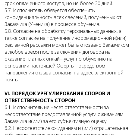
срок оплаченного доступа, но не более 30 дней.
5.7. Исполнитель обязуется обеспечить
конфиденциальность всех сведений, полученных от
Заказчика (Ученика) в процессе обучения.
5.8. Согласие на обработку персональных данных, а
также согласие на получение информационной и(или)
рекламной рассылки может быть отозвано Заказчиком
в любое время после заключения договора на
оказание платных онлайн-услуг по обучению на
основании настоящей Оферты посредством
направления отзыва согласия на адрес электронной
почты.
VI
. ПОРЯДОК УРЕГУЛИРОВАНИЯ СПОРОВ И
ОТВЕТСТВЕННОСТЬ СТОРОН
6.1. Исполнитель не несет ответственности за
несоответствие предоставленной услуги ожиданиям
Заказчика и(или) за его субъективную оценку.
6.2. Несоответствие ожиданиям и (или) отрицательная