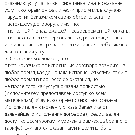
оказанию услуг, а также приостанавливать оказание
услуг, к которым он фактически приступил, в случаях
нарушения Заказчиком своих обязательств по
настоящему Договору, а именно:
– неполной (ненадлежащей, несвоевременной) оплаты;
– непредставление персональных, регистрационных
или иных данных при заполнении заявки необходимых
для оказания услуг.
5.3. Заказчик уведомлен, что
отказ Заказчика от исполнения договора возможен в
любое время, как до начала исполнения услуги, так и в
любое время в процессе ее оказания, но
не после того, как услуга оказана полностью
(Исполнителем предоставлен доступ ко всем
материалам). Услуги, которые полностью оказаны
Исполнителем к моменту отказа Заказчика от
дальнейшего исполнения договора (предоставлен
доступ ко всем урокам и урокам в рамках выбранного
тарифа), считаются оказанными и должны быть
оплачены.